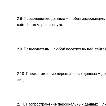
2.8. Персональные данные – любая информация,
сайта https://apcompany.ru;
2.9. Пользователь – любой посетитель веб-сайта h
2.10. Предоставление персональных данных – д
лиц;
2.11. Распространение персональных данных – 