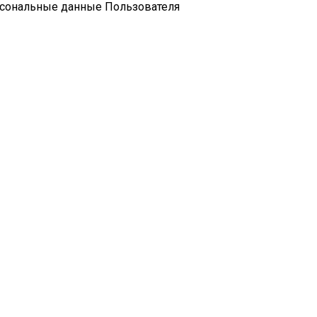
рсональные данные Пользователя