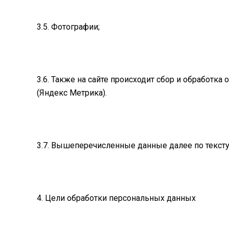
3.5. Фотографии;
3.6. Также на сайте происходит сбор и обработка
(Яндекс Метрика).
3.7. Вышеперечисленные данные далее по текс
4. Цели обработки персональных данных