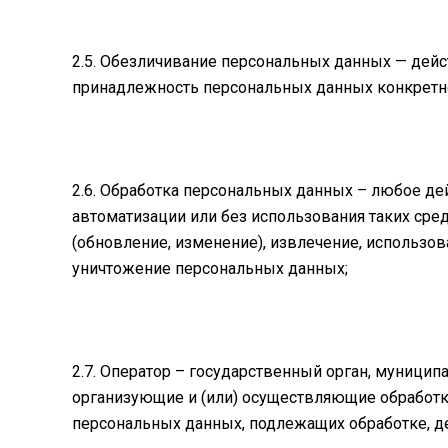
2.5. Обезличивание персональных данных — дей
принадлежность персональных данных конкретн
2.6. Обработка персональных данных – любое де
автоматизации или без использования таких сред
(обновление, изменение), извлечение, использова
уничтожение персональных данных;
2.7. Оператор – государственный орган, муници
организующие и (или) осуществляющие обработк
персональных данных, подлежащих обработке, д