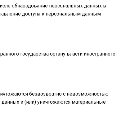
числе обнародование персональных данных в
тавление доступа к персональным данным
ранного государства органу власти иностранного
уничтожаются безвозвратно с невозможностью
данных и (или) уничтожаются материальные