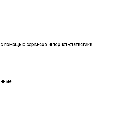
») с помощью сервисов интернет-статистики
анные.