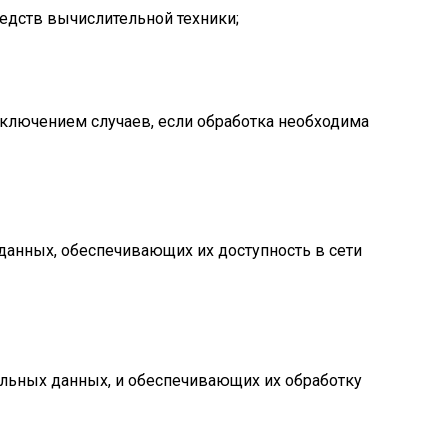
едств вычислительной техники;
ключением случаев, если обработка необходима
 данных, обеспечивающих их доступность в сети
альных данных, и обеспечивающих их обработку