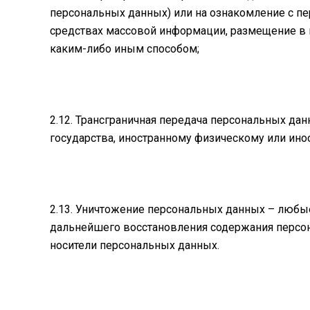
персональных данных) или на ознакомление с п
средствах массовой информации, размещение в
каким-либо иным способом;
2.12. Трансграничная передача персональных да
государства, иностранному физическому или ин
2.13. Уничтожение персональных данных – любы
дальнейшего восстановления содержания персо
носители персональных данных.