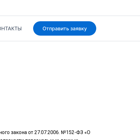
ОНТАКТЫ
Отправить заявку
ого закона от 27.07.2006. №152-ФЗ «О