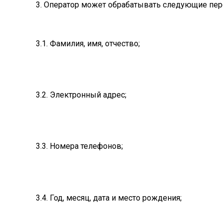
3. Оператор может обрабатывать следующие пе
3.1. Фамилия, имя, отчество;
3.2. Электронный адрес;
3.3. Номера телефонов;
3.4. Год, месяц, дата и место рождения;